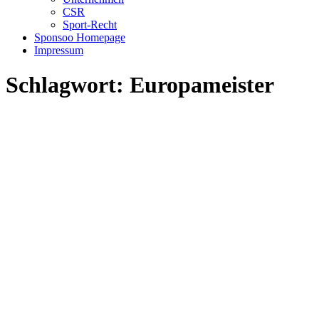
CSR
Sport-Recht
Sponsoo Homepage
Impressum
Schlagwort:
Europameister