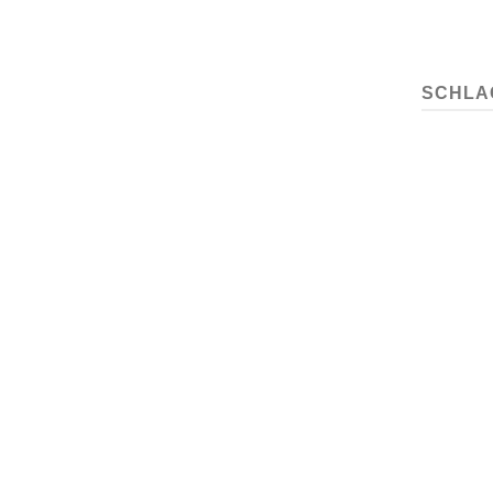
SCHLA