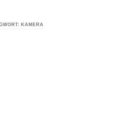
GWORT:
KAMERA