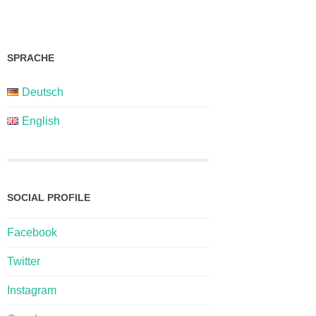
SPRACHE
Deutsch
English
SOCIAL PROFILE
Facebook
Twitter
Instagram